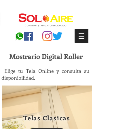
Mostrario Digital Roller
Elige tu Tela Online y consulta su
disponibilidad.
Telas Clasicas