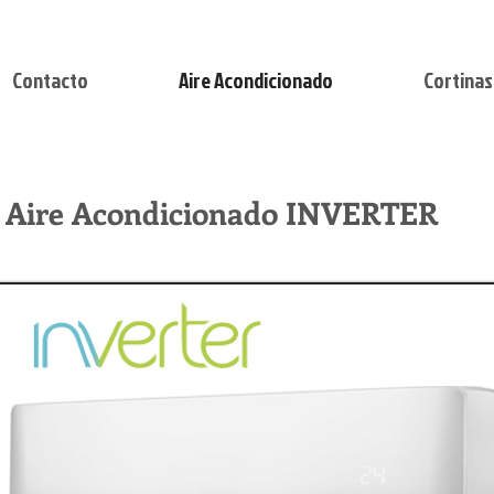
Contacto
Aire Acondicionado
Cortinas
Aire Acondicionado INVERTER