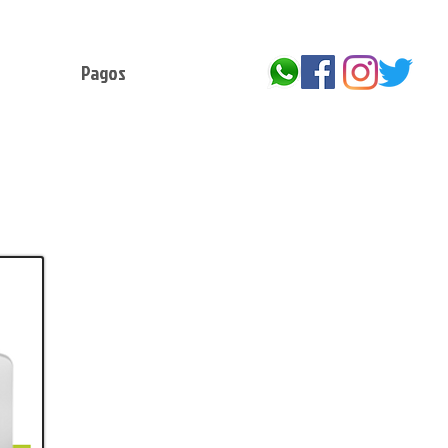
Pagos