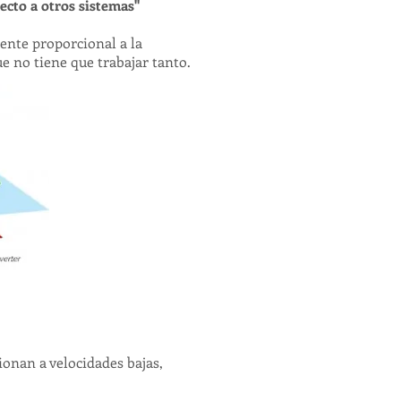
ecto a otros sistemas"
nte proporcional a la
ue no tiene que trabajar tanto.
ionan a velocidades bajas,